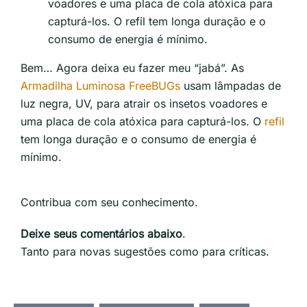
voadores e uma placa de cola atóxica para
capturá-los. O refil tem longa duração e o
consumo de energia é mínimo.
Bem… Agora deixa eu fazer meu “jabá”. As
Armadilha Luminosa
FreeBUGs
usam lâmpadas de
luz negra, UV, para atrair os insetos voadores e
uma placa de cola atóxica para capturá-los. O
refil
tem longa duração e o consumo de energia é
mínimo.
Contribua com seu conhecimento.
Deixe seus comentários abaixo
.
Tanto para novas sugestões como para críticas.