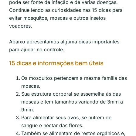
pode ser fonte de infeção e de várias doenças.
Continue lendo as curiosidades nas 15 dicas para
evitar mosquitos, moscas e outros insetos
voadores.
Abaixo apresentamos alguma dicas importantes
para ajudar no controle.
15 dicas e informações bem úteis
Os mosquitos pertencem a mesma família das
moscas.
Sua estrutura corporal se assemelha às das
moscas e tem tamanhos variando de 3mm a
9mm.
Para alimentar seus ovos, se nutrem de
sangue e néctar das flores.
Também se alimentam de restos orgânicos e,