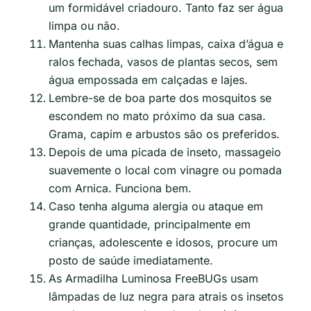
um formidável criadouro. Tanto faz ser água
limpa ou não.
Mantenha suas calhas limpas, caixa d’água e
ralos fechada, vasos de plantas secos, sem
água empossada em calçadas e lajes.
Lembre-se de boa parte dos mosquitos se
escondem no mato próximo da sua casa.
Grama, capim e arbustos são os preferidos.
Depois de uma picada de inseto, massageio
suavemente o local com vinagre ou pomada
com Arnica. Funciona bem.
Caso tenha alguma alergia ou ataque em
grande quantidade, principalmente em
crianças, adolescente e idosos, procure um
posto de saúde imediatamente.
As Armadilha Luminosa FreeBUGs usam
lâmpadas de luz negra para atrais os insetos