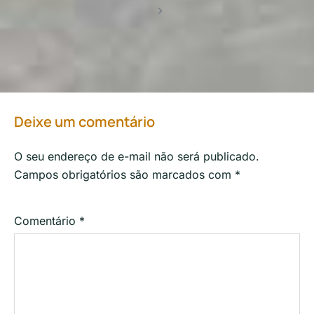
Deixe um comentário
O seu endereço de e-mail não será publicado.
Campos obrigatórios são marcados com
*
Comentário
*