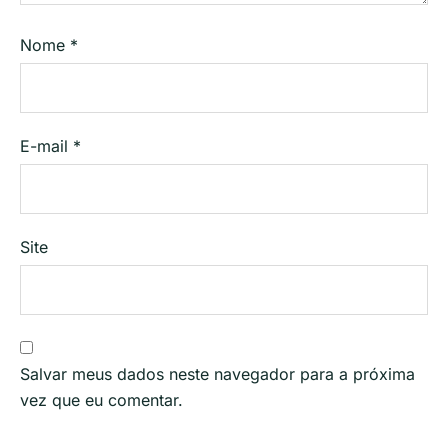
Nome
*
E-mail
*
Site
Salvar meus dados neste navegador para a próxima
vez que eu comentar.