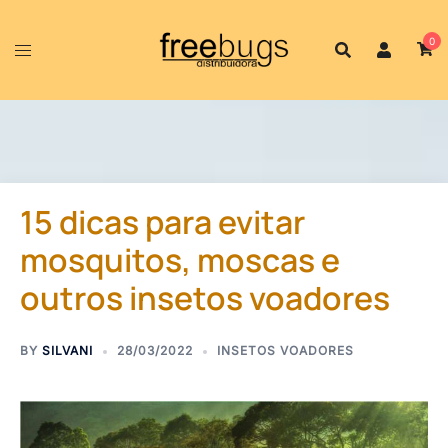
0
15 dicas para evitar
mosquitos, moscas e
outros insetos voadores
BY
SILVANI
28/03/2022
INSETOS VOADORES