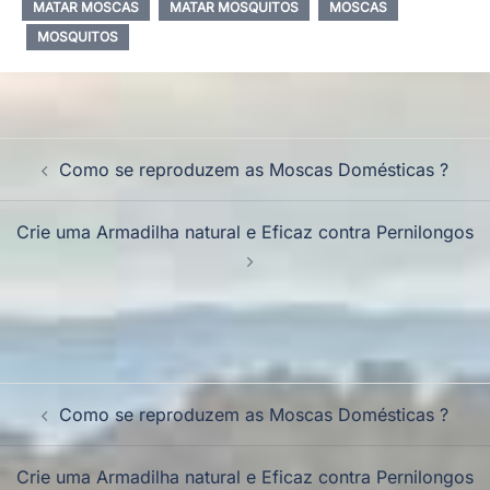
MATAR MOSCAS
MATAR MOSQUITOS
MOSCAS
MOSQUITOS
Como se reproduzem as Moscas Domésticas ?
Crie uma Armadilha natural e Eficaz contra Pernilongos
Como se reproduzem as Moscas Domésticas ?
Crie uma Armadilha natural e Eficaz contra Pernilongos