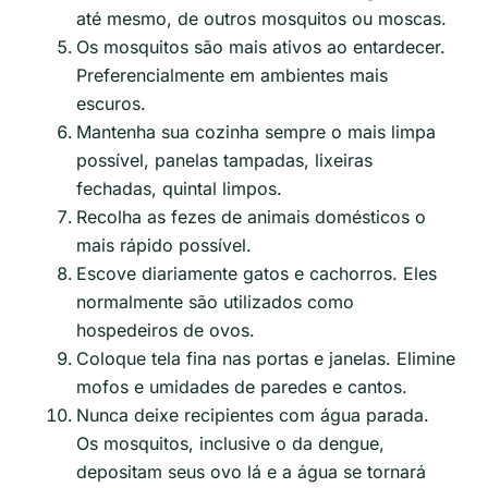
até mesmo, de outros mosquitos ou moscas.
Os mosquitos são mais ativos ao entardecer.
Preferencialmente em ambientes mais
escuros.
Mantenha sua cozinha sempre o mais limpa
possível, panelas tampadas, lixeiras
fechadas, quintal limpos.
Recolha as fezes de animais domésticos o
mais rápido possível.
Escove diariamente gatos e cachorros. Eles
normalmente são utilizados como
hospedeiros de ovos.
Coloque tela fina nas portas e janelas. Elimine
mofos e umidades de paredes e cantos.
Nunca deixe recipientes com água parada.
Os mosquitos, inclusive o da dengue,
depositam seus ovo lá e a água se tornará