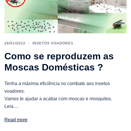
28/01/2022
INSETOS VOADORES
Como se reproduzem as
Moscas Domésticas ?
Tenha a máxima eficiência no combate aos insetos
voadores.
Vamos te ajudar a acabar com moscas e mosquitos.
Leia…
Read more