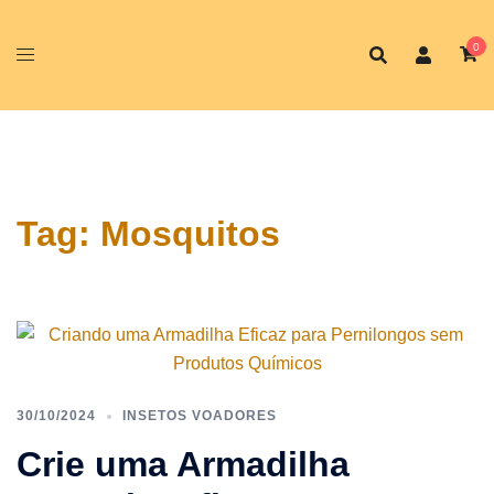
0
Tag:
Mosquitos
30/10/2024
INSETOS VOADORES
Crie uma Armadilha