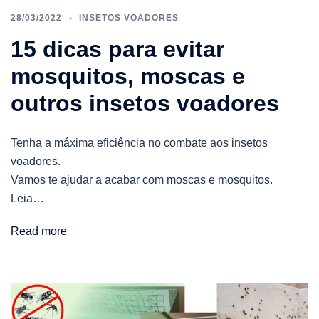
28/03/2022
INSETOS VOADORES
15 dicas para evitar
mosquitos, moscas e
outros insetos voadores
Tenha a máxima eficiência no combate aos insetos
voadores.
Vamos te ajudar a acabar com moscas e mosquitos.
Leia…
Read more