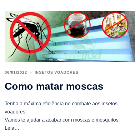
06/01/2022
INSETOS VOADORES
Como matar moscas
Tenha a máxima eficiência no combate aos insetos
voadores.
Vamos te ajudar a acabar com moscas e mosquitos.
Leia…