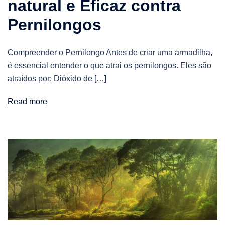
natural e Eficaz contra
Pernilongos
Compreender o Pernilongo Antes de criar uma armadilha,
é essencial entender o que atrai os pernilongos. Eles são
atraídos por: Dióxido de […]
Read more