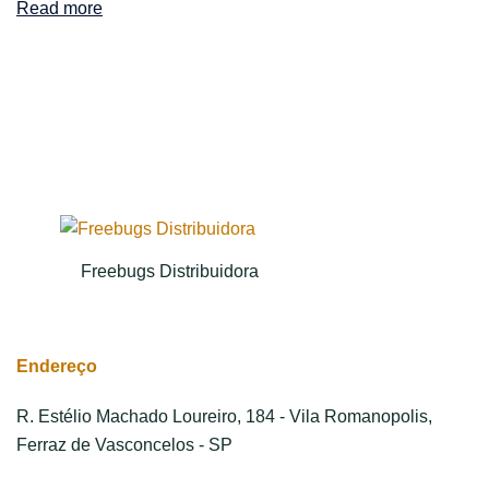
Read more
Freebugs Distribuidora
Endereço
R. Estélio Machado Loureiro, 184 - Vila Romanopolis,
Ferraz de Vasconcelos - SP