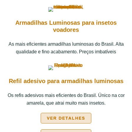
Armadilhas Luminosas para insetos
voadores
As mais eficientes armadilhas luminosas do Brasil. Alta
qualidade e fino acabamento. Preços imbatíveis
Refil adesivo para armadilhas luminosas
Os refis adesivos mais eficientes do Brasil. Único na cor
amarela, que atrai muito mais insetos.
VER DETALHES