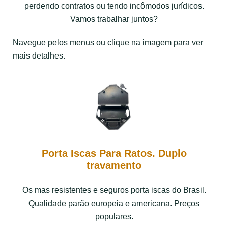
perdendo contratos ou tendo incômodos jurídicos.
Vamos trabalhar juntos?
Navegue pelos menus ou clique na imagem para ver
mais detalhes.
Porta Iscas Para Ratos. Duplo
travamento
Os mas resistentes e seguros porta iscas do Brasil.
Qualidade parão europeia e americana. Preços
populares.