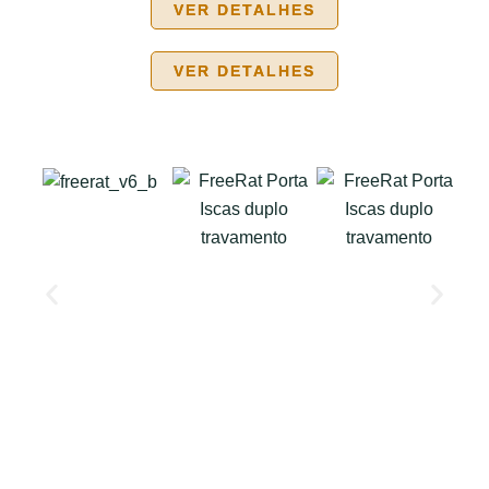
VER DETALHES
VER DETALHES