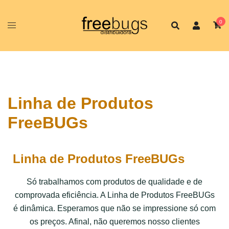
0
Linha de Produtos
FreeBUGs
Linha de Produtos FreeBUGs
Só trabalhamos com produtos de qualidade e de
comprovada eficiência. A Linha de Produtos FreeBUGs​
é dinâmica. Esperamos que não se impressione só com
os preços. Afinal, não queremos nosso clientes