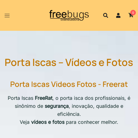
0
Porta Iscas – Vídeos e Fotos
Porta Iscas Videos Fotos - Freerat
Porta Iscas
FreeRat
, o porta isca dos profissionais, é
sinônimo de
segurança
, inovação, qualidade e
eficiência.
Veja
vídeos e fotos
para conhecer melhor.