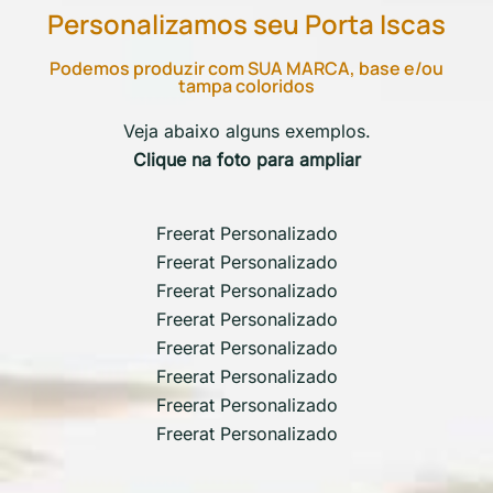
Personalizamos seu Porta Iscas
Podemos produzir com SUA MARCA, base e/ou
tampa coloridos
Veja abaixo alguns exemplos.
Clique na foto para ampliar
Freerat Personalizado
Freerat Personalizado
Freerat Personalizado
Freerat Personalizado
Freerat Personalizado
Freerat Personalizado
Freerat Personalizado
Freerat Personalizado