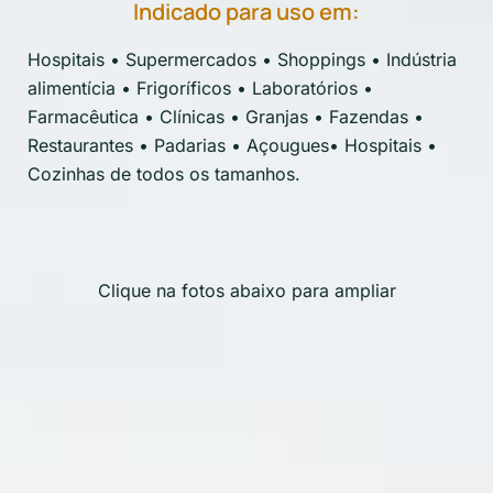
Indicado para uso em:
Hospitais • Supermercados • Shoppings • Indústria
alimentícia • Frigoríficos • Laboratórios •
Farmacêutica • Clínicas • Granjas • Fazendas •
Restaurantes • Padarias • Açougues• Hospitais •
Cozinhas de todos os tamanhos.
Clique na fotos abaixo para ampliar